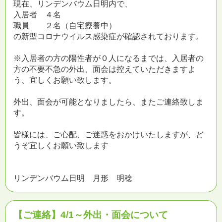
現在、リンデンバウム日明内で、
入居者 ４名
職員 ２名（自宅療養中）
の新型コロナウイルス感染症が確認されております。
※入居者の方の陽性者が０人になるまでは、入居者の
方の不要不急の外出、面会は控えていただきますよ
う、宜しくお願い致します。
外出、面会が可能となりましたら、またご連絡致しま
す。
皆様には、ご心配、ご迷惑をおかけいたしますが、ど
うぞ宜しくお願い致します
リンデンバウム日明 月形 明稔
【ご連絡】4/1～外出・面会について