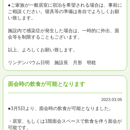
●ご家族が一般居室に宿泊を希望される場合は、事前に
ご相談ください。寝具等の準備は各自でよろしくお願
い致します。
施設内で感染症が発生した場合は、一時的に外出、面
会等を制限することもございます。
以上、よろしくお願い致します。
リンデンバウム日明 施設長 月形 明稔
面会時の飲食が可能となります
2023.03.05
●3月5日より、面会時の飲食が可能となりました。
・居室、もしくは1階面会スペースで飲食を伴う面会が
可能です。