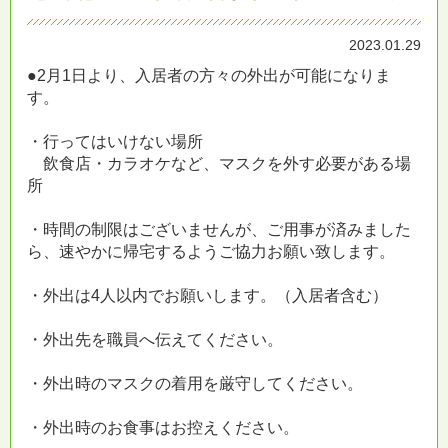
2023.01.29
●2月1日より、入居者の方々の外出が可能になりま
す。
・行ってはいけない場所
飲食店・カラオケなど、マスクを外す必要がある場
所
・時間の制限はございませんが、ご用事が済みました
ら、速やかに帰宅するようご協力お願い致します。
・外出は4人以内でお願いします。（入居者含む）
・外出先を職員へ伝えてください。
・外出時のマスクの着用を厳守してください。
・外出時のお食事はお控えください。