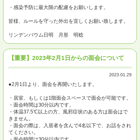
・感染予防に最大限の配慮をお願いします。
皆様、ルールを守った外出を宜しくお願い致します。
リンデンバウム日明 月形 明稔
【重要】2023年2月1日からの面会について
2023.01.29
●2月1日より、面会を再開いたします。
・居室、もしくは1階面会スペースで面会が可能です。
・面会時間は30分以内です。
・体温37.5℃以上の方、風邪症状のある方は面会はで
きません。
・面会の際は、入居者を含んで4名以下で、お話をされ
てください。
・面会時間は30分以内です。