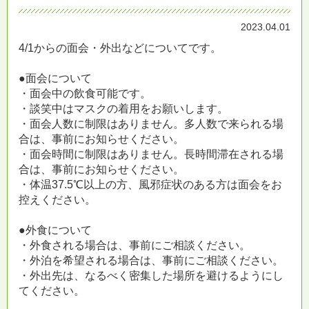
2023.04.01
4/1からの面会・外出などについてです。
●面会について
・面会中の飲食可能です。
・談笑中はマスクの着用をお願いします。
・面会人数に制限はありません。多人数で来られる場
合は、事前にお知らせください。
・面会時間に制限はありません。長時間滞在される場
合は、事前にお知らせください。
・体温37.5℃以上の方、風邪症状のある方は面会をお
控えください。
●外食について
・外食される場合は、事前にご相談ください。
・外泊を希望される場合は、事前にご相談ください。
・外出先は、なるべく密集した場所を避けるようにし
てください。