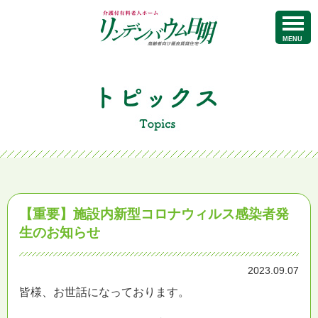
MENU
【重要】施設内新型コロナウィルス感染者発
生のお知らせ
2023.09.07
皆様、お世話になっております。