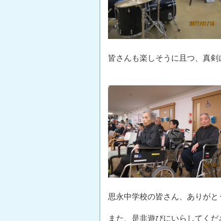
皆さんも楽しそうに且つ、真剣に
思永中学校の皆さん、ありがと
また、是非遊びにいらしてくださ