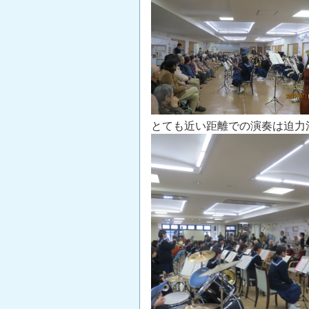
とても近い距離での演奏は迫力満点