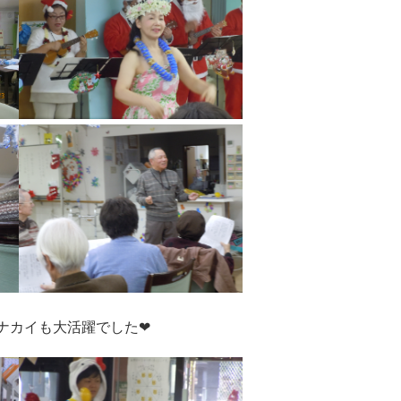
ナカイも大活躍でした❤