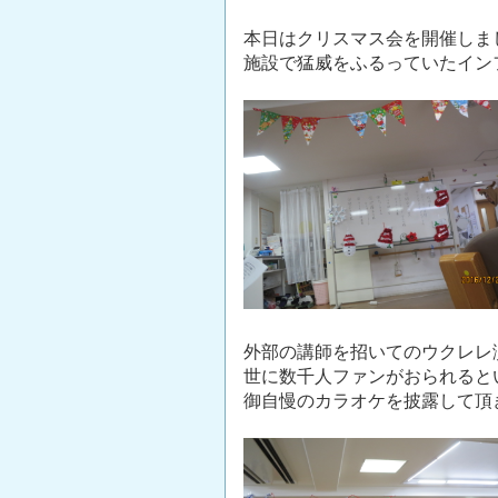
本日はクリスマス会を開催しま
施設で猛威をふるっていたイン
外部の講師を招いてのウクレレ
世に数千人ファンがおられると
御自慢のカラオケを披露して頂きま