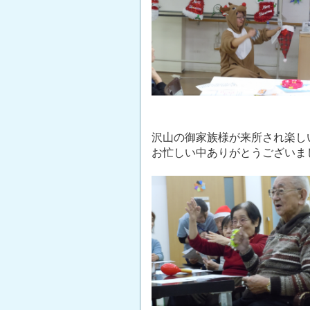
沢山の御家族様が来所され楽し
お忙しい中ありがとうございま