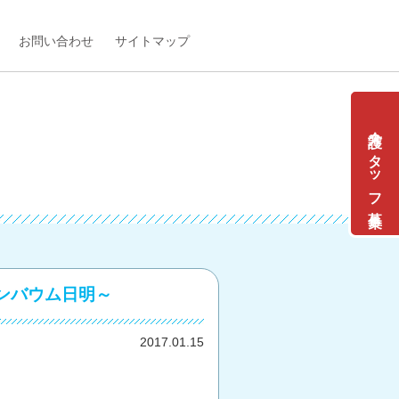
お問い合わせ
サイトマップ
介護スタッフ募集
ンバウム日明～
2017.01.15