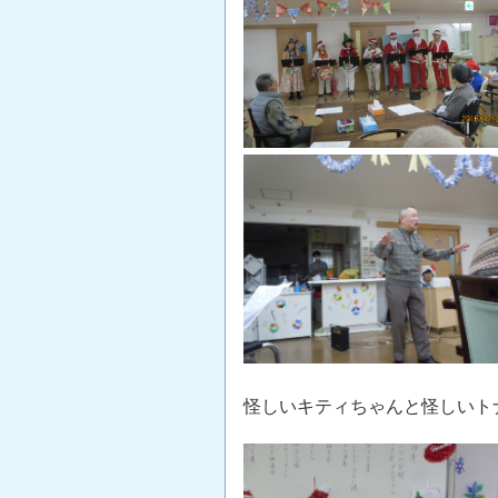
怪しいキティちゃんと怪しいト