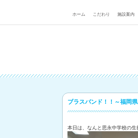
ホーム
こだわり
施設案内
ブラスバンド！！～福岡県
本日は、なんと思永中学校の生