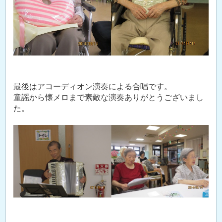
最後はアコーディオン演奏による合唱です。
童謡から懐メロまで素敵な演奏ありがとうございまし
た。