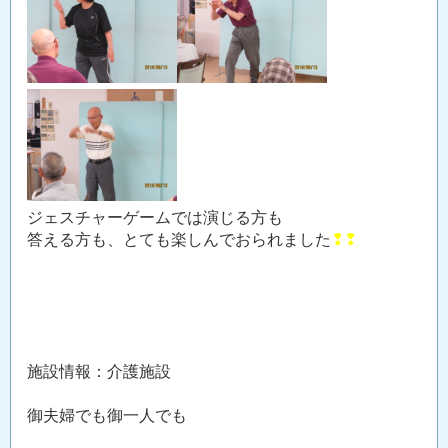
ジェスチャーゲームでは演じる方も
答える方も、とても楽しんでおられました
❢❢
施設情報：介護施設
御夫婦でも御一人でも