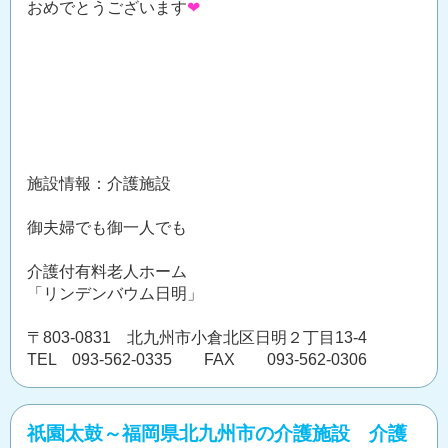
おめでとうございます
❤
施設情報：介護施設
御夫婦でも御一人でも
介護付有料老人ホーム
「リンデンバウム日明」
〒803-0831 北九州市小倉北区日明２丁目13-4
TEL 093-562-0335 FAX 093-562-0306
祇園太鼓～福岡県北九州市の介護施設 介護