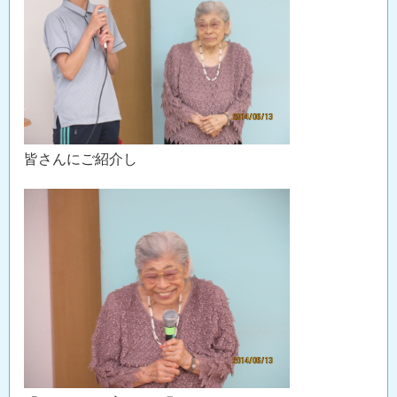
皆さんにご紹介し