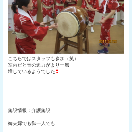
こちらではスタッフも参加（笑）
室内だと音の迫力がより一層
増しているようでした
❢
施設情報：介護施設
御夫婦でも御一人でも