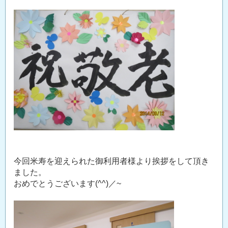
今回米寿を迎えられた御利用者様より挨拶をして頂き
ました。
おめでとうございます(^^)／~