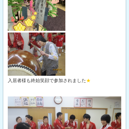
入居者様も終始笑顔で参加されました
★