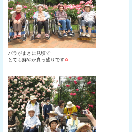
バラがまさに見頃で
とても鮮やか真っ盛りです
✿