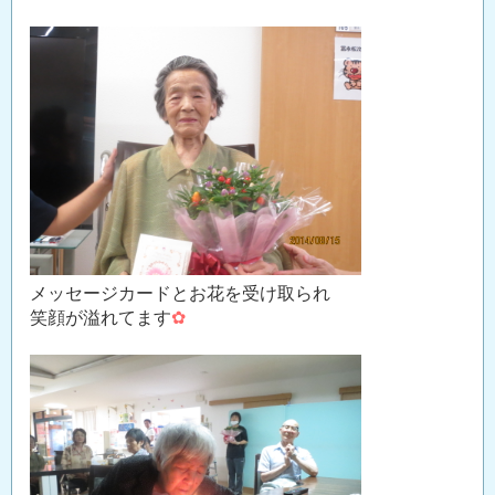
メッセージカードとお花を受け取られ
笑顔が溢れてます
✿