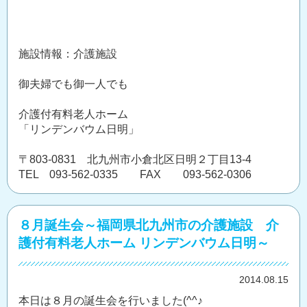
施設情報：介護施設
御夫婦でも御一人でも
介護付有料老人ホーム
「リンデンバウム日明」
〒803-0831 北九州市小倉北区日明２丁目13-4
TEL 093-562-0335 FAX 093-562-0306
８月誕生会～福岡県北九州市の介護施設 介
護付有料老人ホーム リンデンバウム日明～
2014.08.15
本日は８月の誕生会を行いました(^^♪