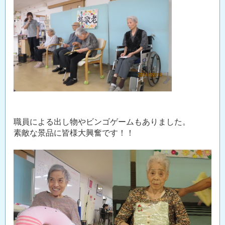
職員による出し物やビンゴゲームもありました。
素敵な景品に皆様大興奮です！！