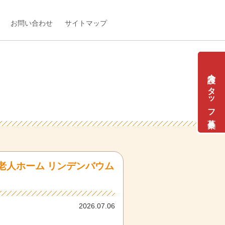
お問い合わせ
サイトマップ
介護スタッフ募集
料老人ホーム リンデンバウム
2026.07.06