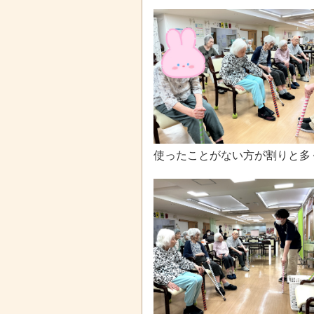
使ったことがない方が割りと多く