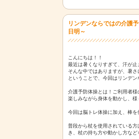
リンデンならではの介護予
日明～
こんにちは！！
最近は暑くなりすぎて、汗が止ま
そんな中ではありますが、暑さ
ということで、今回はリンデン
介護予防体操とは！ご利用者様
楽しみながら身体を動かし、様
今回は脳トレ体操に加え、棒を使
普段から杖を使用されている方
き、杖の持ち方や動かし方など