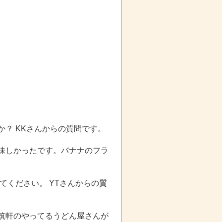
か？ KKさんからの質問です。
味しかったです。バナナのフラ
てください。 YTさんからの質
筑軒のやってるうどん屋さんが