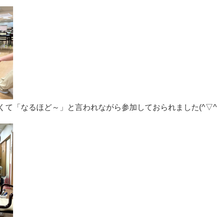
て「なるほど～」と言われながら参加しておられました(^▽^)