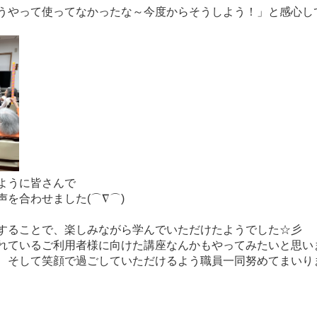
うやって使ってなかったな～今度からそうしよう！」と感心し
ように皆さんで
を合わせました(⌒∇⌒)
することで、楽しみながら学んでいただけたようでした☆彡
れているご利用者様に向けた講座なんかもやってみたいと思います
、そして笑顔で過ごしていただけるよう職員一同努めてまいり