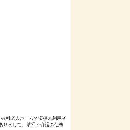
た有料老人ホームで清掃と利用者
ありまして、清掃と介護の仕事