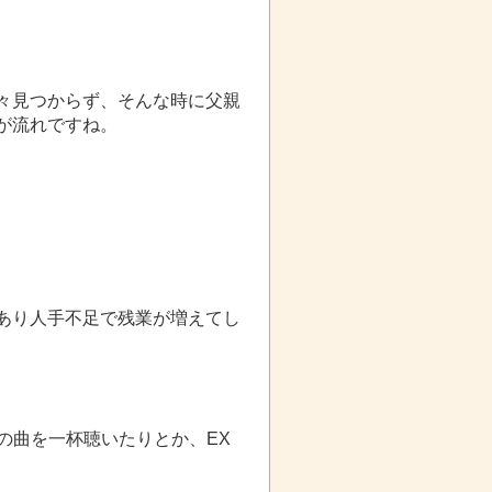
々見つからず、そんな時に父親
が流れですね。
あり人手不足で残業が増えてし
の曲を一杯聴いたりとか、EX