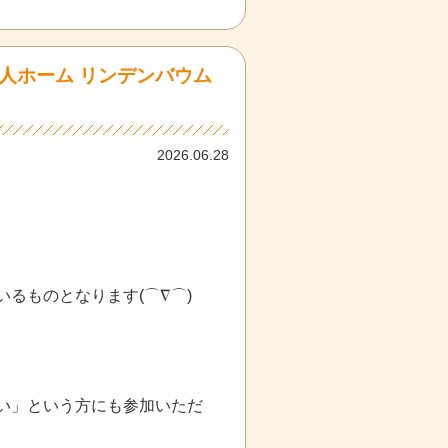
人ホーム リンデンバウム
2026.06.28
るものとなります(⌒∇⌒)
い」という方にも参加いただ