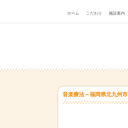
ホーム
こだわり
施設案内
音楽療法～福岡県北九州市