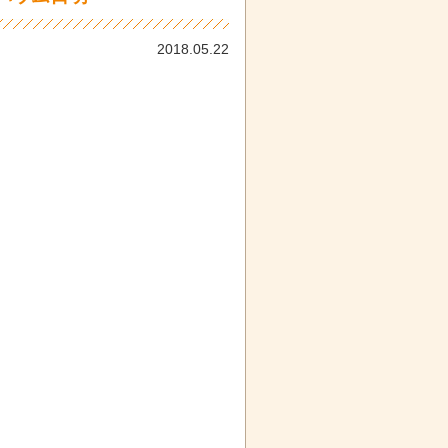
2018.05.22