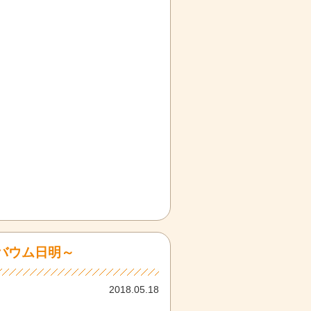
バウム日明～
2018.05.18