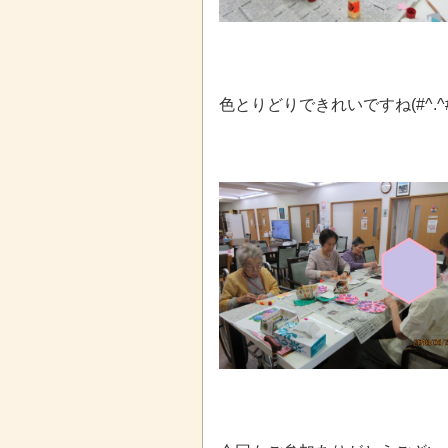
色とりどりできれいですね(#^.^#