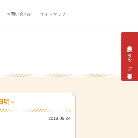
お問い合わせ
サイトマップ
介護スタッフ募集
日明～
2018.05.24