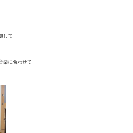
加して
音楽に合わせて