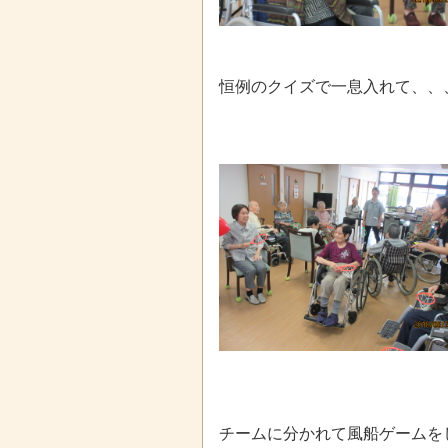
恒例のクイズで一息入れて、、
チームに分かれて風船ゲームをしま