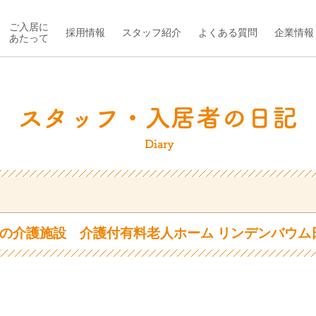
ご入居に
採用情報
スタッフ紹介
よくある質問
企業情報
あたって
の介護施設 介護付有料老人ホーム リンデンバウム