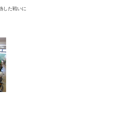
熱した戦いに