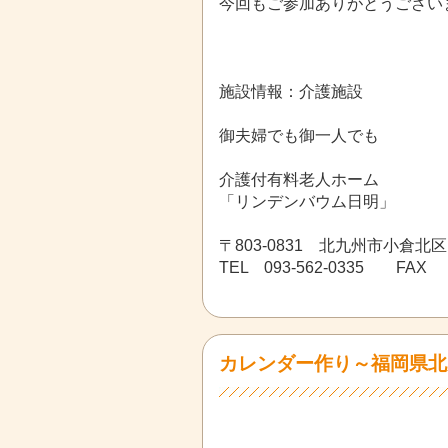
今回もご参加ありがとうござい
施設情報：介護施設
御夫婦でも御一人でも
介護付有料老人ホーム
「リンデンバウム日明」
〒803-0831 北九州市小倉北区
TEL 093-562-0335 FAX 0
カレンダー作り～福岡県北