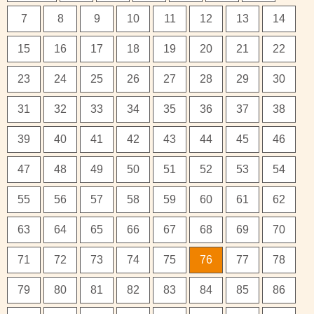
7
8
9
10
11
12
13
14
15
16
17
18
19
20
21
22
23
24
25
26
27
28
29
30
31
32
33
34
35
36
37
38
39
40
41
42
43
44
45
46
47
48
49
50
51
52
53
54
55
56
57
58
59
60
61
62
63
64
65
66
67
68
69
70
71
72
73
74
75
76
77
78
79
80
81
82
83
84
85
86