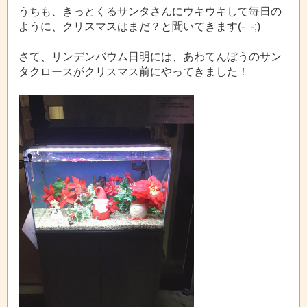
うちも、きっとくるサンタさんにウキウキして毎日の
ように、クリスマスはまだ？と聞いてきます(-_-;)
さて、リンデンバウム日明には、あわてんぼうのサン
タクロースがクリスマス前にやってきました！