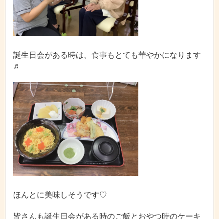
誕生日会がある時は、食事もとても華やかになります
♬
ほんとに美味しそうです♡
皆さんも誕生日会がある時のご飯とおやつ時のケーキ