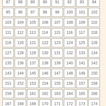
87
88
89
90
91
92
93
94
95
96
97
98
99
100
101
102
103
104
105
106
107
108
109
110
111
112
113
114
115
116
117
118
119
120
121
122
123
124
125
126
127
128
129
130
131
132
133
134
135
136
137
138
139
140
141
142
143
144
145
146
147
148
149
150
151
152
153
154
155
156
157
158
159
160
161
162
163
164
165
166
167
168
169
170
171
172
173
174