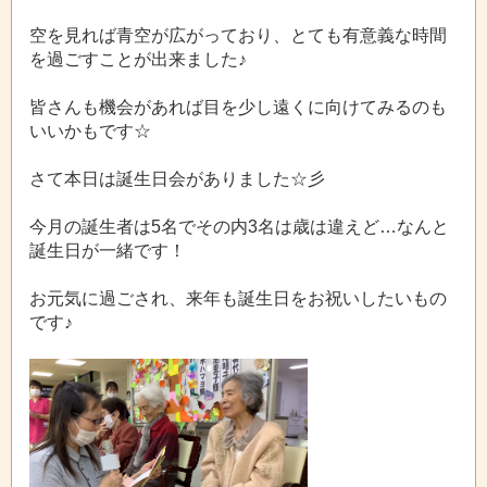
空を見れば青空が広がっており、とても有意義な時間
を過ごすことが出来ました♪
皆さんも機会があれば目を少し遠くに向けてみるのも
いいかもです☆
さて本日は誕生日会がありました☆彡
今月の誕生者は5名でその内3名は歳は違えど…なんと
誕生日が一緒です！
お元気に過ごされ、来年も誕生日をお祝いしたいもの
です♪