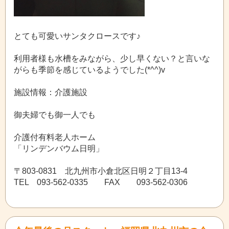
とても可愛いサンタクロースです♪
利用者様も水槽をみながら、少し早くない？と言いな
がらも季節を感じているようでした(*^^)v
施設情報：介護施設
御夫婦でも御一人でも
介護付有料老人ホーム
「リンデンバウム日明」
〒803-0831 北九州市小倉北区日明２丁目13-4
TEL 093-562-0335 FAX 093-562-0306