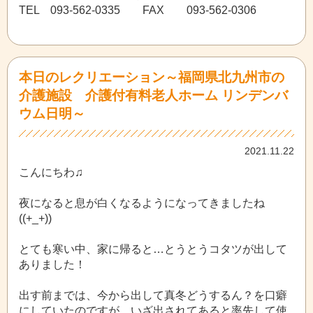
TEL 093-562-0335 FAX 093-562-0306
本日のレクリエーション～福岡県北九州市の
介護施設 介護付有料老人ホーム リンデンバ
ウム日明～
2021.11.22
こんにちわ♫
夜になると息が白くなるようになってきましたね
((+_+))
とても寒い中、家に帰ると…とうとうコタツが出して
ありました！
出す前までは、今から出して真冬どうするん？を口癖
にしていたのですが…いざ出されてあると率先して使