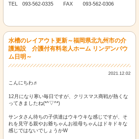
TEL 093-562-0335 FAX 093-562-0306
水槽のレイアウト更新～福岡県北九州市の介
護施設 介護付有料老人ホーム リンデンバウ
ム日明～
2021.12.02
こんにちわ♬
12月になり寒い毎日ですが、クリスマス商戦が熱くな
ってきましたね(*^▽^*)
サンタさん待ちの子供達はウキウキな感じですが、そ
れを見守る親やお爺ちゃんお祖母ちゃんはドキドキな
感じではないでしょうかW