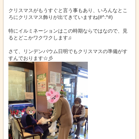
クリスマスがもうすぐと言う事もあり、いろんなとこ
ろにクリスマス飾りが出てきていますね(#^.^#)
特にイルミネーションはこの時期ならではなので、見
るとどこかワクワクします♫
さて、リンデンバウム日明でもクリスマスの準備がす
すんでおります☆彡