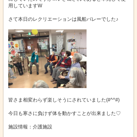
用していますW
さて本日のレクリエーションは風船バレーでした♪
皆さま相変わらず楽しそうにされていました(#^^#)
今日も寒さに負けず体を動かすことが出来ました♡
施設情報：介護施設