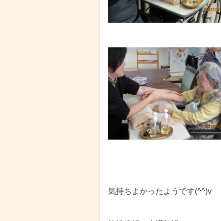
気持ちよかったようです(^^)v