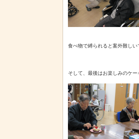
食べ物で縛られると案外難しいですね
そして、最後はお楽しみのケー