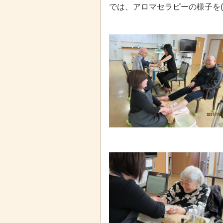
では、アロマセラピーの様子を(^