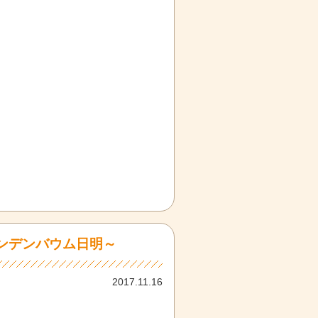
ンデンバウム日明～
2017.11.16