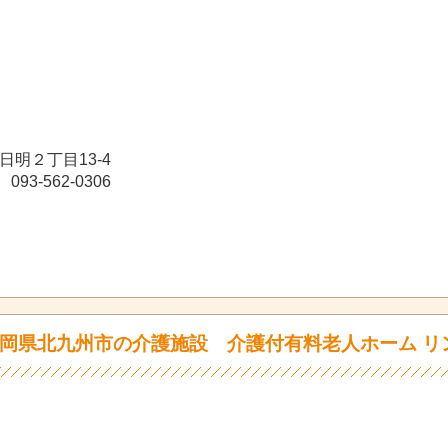
日明２丁目13-4
93-562-0306
岡県北九州市の介護施設 介護付有料老人ホーム リ