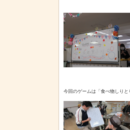
今回のゲームは「食べ物しりと