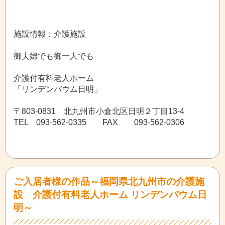
施設情報：介護施設
御夫婦でも御一人でも
介護付有料老人ホーム
「リンデンバウム日明」
〒803-0831 北九州市小倉北区日明２丁目13-4
TEL 093-562-0335 FAX 093-562-0306
ご入居者様の作品～福岡県北九州市の介護施
設 介護付有料老人ホーム リンデンバウム日
明～