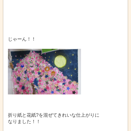
じゃーん！！
折り紙と花紙?を混ぜてきれいな仕上がりに
なりました！！