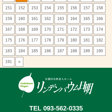
151
152
153
154
155
156
157
158
159
160
161
162
163
164
165
166
167
168
169
170
171
172
173
174
175
176
177
178
179
180
181
182
183
184
185
186
187
188
189
190
191
»
TEL 093-562-0335