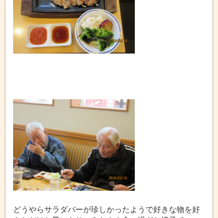
どうやらサラダバーが珍しかったようで好きな物を好