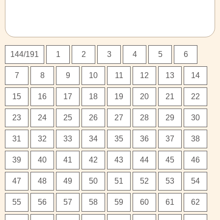
144/191
1
2
3
4
5
6
7
8
9
10
11
12
13
14
15
16
17
18
19
20
21
22
23
24
25
26
27
28
29
30
31
32
33
34
35
36
37
38
39
40
41
42
43
44
45
46
47
48
49
50
51
52
53
54
55
56
57
58
59
60
61
62