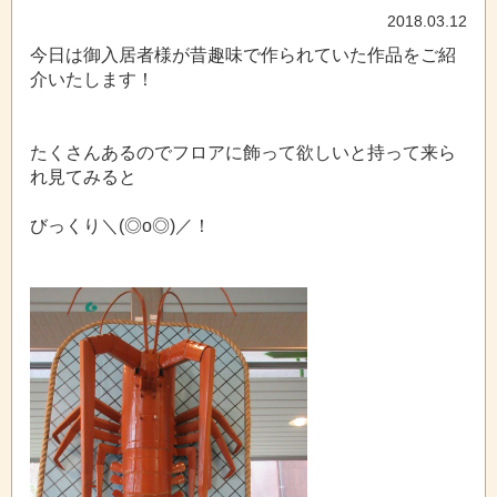
2018.03.12
今日は御入居者様が昔趣味で作られていた作品をご紹
介いたします！
たくさんあるのでフロアに飾って欲しいと持って来ら
れ見てみると
びっくり＼(◎o◎)／！