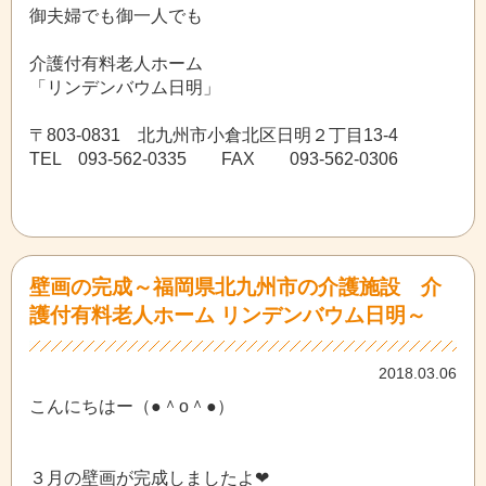
御夫婦でも御一人でも
介護付有料老人ホーム
「リンデンバウム日明」
〒803-0831 北九州市小倉北区日明２丁目13-4
TEL 093-562-0335 FAX 093-562-0306
壁画の完成～福岡県北九州市の介護施設 介
護付有料老人ホーム リンデンバウム日明～
2018.03.06
こんにちはー（●＾o＾●）
３月の壁画が完成しましたよ❤