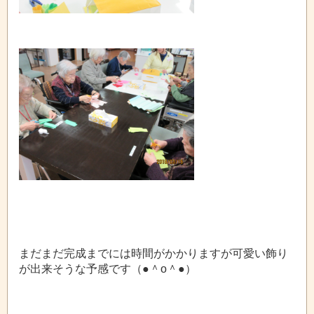
まだまだ完成までには時間がかかりますが可愛い飾り
が出来そうな予感です（●＾o＾●）