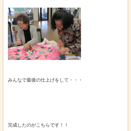
みんなで最後の仕上げをして・・・
完成したのがこちらです！！