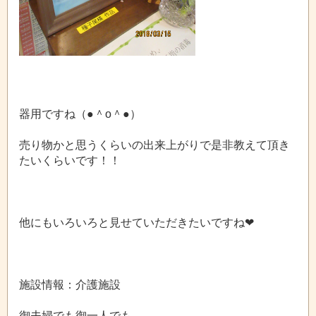
器用ですね（●＾o＾●）
売り物かと思うくらいの出来上がりで是非教えて頂き
たいくらいです！！
他にもいろいろと見せていただきたいですね❤
施設情報：介護施設
御夫婦でも御一人でも