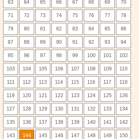
63
64
65
66
67
68
69
70
71
72
73
74
75
76
77
78
79
80
81
82
83
84
85
86
87
88
89
90
91
92
93
94
95
96
97
98
99
100
101
102
103
104
105
106
107
108
109
110
111
112
113
114
115
116
117
118
119
120
121
122
123
124
125
126
127
128
129
130
131
132
133
134
135
136
137
138
139
140
141
142
143
144
145
146
147
148
149
150