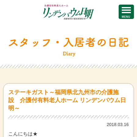
MENU
ステーキガスト～福岡県北九州市の介護施
設 介護付有料老人ホーム リンデンバウム日
明～
2018.03.16
こんにちは★