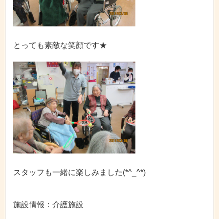
とっても素敵な笑顔です★
スタッフも一緒に楽しみました(*^_^*)
施設情報：介護施設