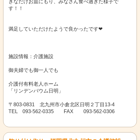
きなだけお皿にもり、みなさん食べ過ぎた様子で
す！！
満足していただけたようで良かったです❤
施設情報：介護施設
御夫婦でも御一人でも
介護付有料老人ホーム
「リンデンバウム日明」
〒803-0831 北九州市小倉北区日明２丁目13-4
TEL 093-562-0335 FAX 093-562-0306