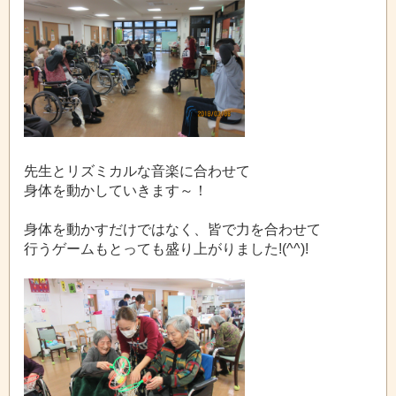
先生とリズミカルな音楽に合わせて
身体を動かしていきます～！
身体を動かすだけではなく、皆で力を合わせて
行うゲームもとっても盛り上がりました!(^^)!