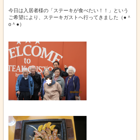
今日は入居者様の「ステーキが食べたい！！」という
ご希望により、ステーキガストへ行ってきました（●＾
o＾●）