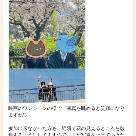
映画のワンシーンの様で、写真を眺めると笑顔になり
ますね♡
参加出来なかった方も、近隣で花の見えるところを散
歩するようにしてますので、また写真を上げていきた