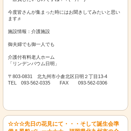
今度皆さんが集まった時にはお聞きしてみたいと思い
ます♬
施設情報：介護施設
御夫婦でも御一人でも
介護付有料老人ホーム
「リンデンバウム日明」
〒803-0831 北九州市小倉北区日明２丁目13-4
TEL 093-562-0335 FAX 093-562-0306
☆☆☆先日の花見にて・・・そして誕生会準