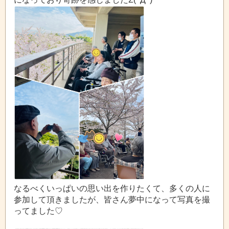
なるべくいっぱいの思い出を作りたくて、多くの人に
参加して頂きましたが、皆さん夢中になって写真を撮
ってました♡