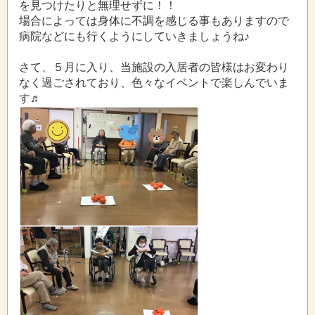
を見つけたりと無理せずに！！
場合によっては身体に不調を感じる事もありますので
病院などにも行くようにしていきましょうね♪
さて、５月に入り、当施設の入居者の皆様はお変わり
なく過ごされており、色々なイベントで楽しんでいま
す♬