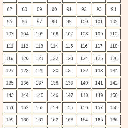
87
88
89
90
91
92
93
94
95
96
97
98
99
100
101
102
103
104
105
106
107
108
109
110
111
112
113
114
115
116
117
118
119
120
121
122
123
124
125
126
127
128
129
130
131
132
133
134
135
136
137
138
139
140
141
142
143
144
145
146
147
148
149
150
151
152
153
154
155
156
157
158
159
160
161
162
163
164
165
166