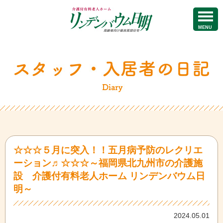
MENU
☆☆☆５月に突入！！五月病予防のレクリエ
ーション♬☆☆☆～福岡県北九州市の介護施
設 介護付有料老人ホーム リンデンバウム日
明～
2024.05.01