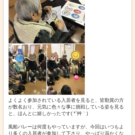
よくよく参加されている入居者を見ると、皆勤賞の方
が数名おり、元気に色々な事に挑戦している姿を見る
と、ほんとに嬉しかったです( *´艸｀)
風船バレーは何度もやっていますが、今回はいつもよ
り多くの入居者が参加して下さり、やっぱり温かくな