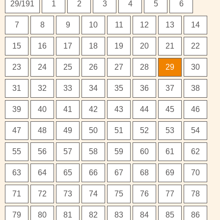
29/191
1
2
3
4
5
6
7
8
9
10
11
12
13
14
15
16
17
18
19
20
21
22
23
24
25
26
27
28
29
30
31
32
33
34
35
36
37
38
39
40
41
42
43
44
45
46
47
48
49
50
51
52
53
54
55
56
57
58
59
60
61
62
63
64
65
66
67
68
69
70
71
72
73
74
75
76
77
78
79
80
81
82
83
84
85
86