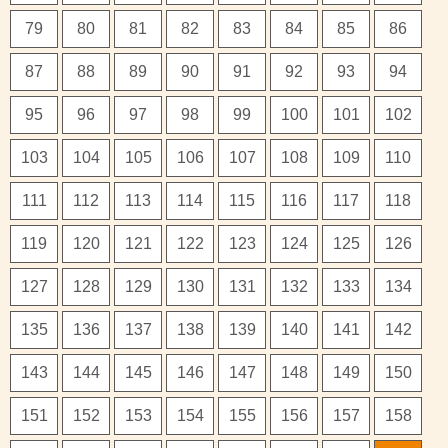
79
80
81
82
83
84
85
86
87
88
89
90
91
92
93
94
95
96
97
98
99
100
101
102
103
104
105
106
107
108
109
110
111
112
113
114
115
116
117
118
119
120
121
122
123
124
125
126
127
128
129
130
131
132
133
134
135
136
137
138
139
140
141
142
143
144
145
146
147
148
149
150
151
152
153
154
155
156
157
158