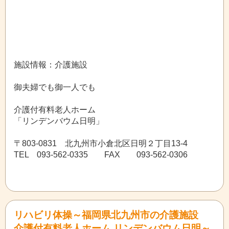
施設情報：介護施設
御夫婦でも御一人でも
介護付有料老人ホーム
「リンデンバウム日明」
〒803-0831 北九州市小倉北区日明２丁目13-4
TEL 093-562-0335 FAX 093-562-0306
リハビリ体操～福岡県北九州市の介護施設
介護付有料老人ホーム リンデンバウム日明～