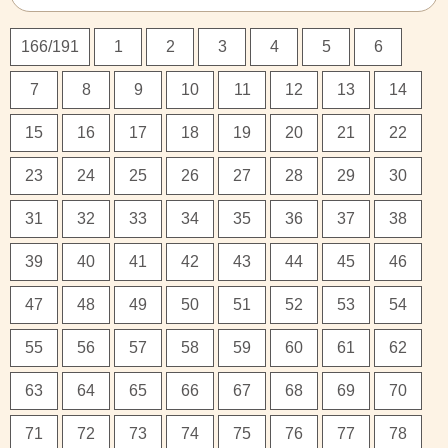
166/191
1
2
3
4
5
6
7
8
9
10
11
12
13
14
15
16
17
18
19
20
21
22
23
24
25
26
27
28
29
30
31
32
33
34
35
36
37
38
39
40
41
42
43
44
45
46
47
48
49
50
51
52
53
54
55
56
57
58
59
60
61
62
63
64
65
66
67
68
69
70
71
72
73
74
75
76
77
78