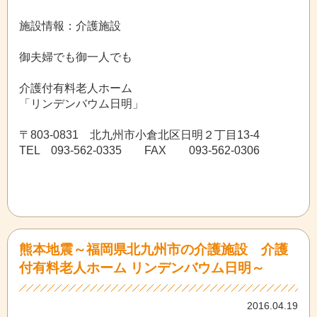
施設情報：介護施設
御夫婦でも御一人でも
介護付有料老人ホーム
「リンデンバウム日明」
〒803-0831 北九州市小倉北区日明２丁目13-4
TEL 093-562-0335 FAX 093-562-0306
熊本地震～福岡県北九州市の介護施設 介護
付有料老人ホーム リンデンバウム日明～
2016.04.19