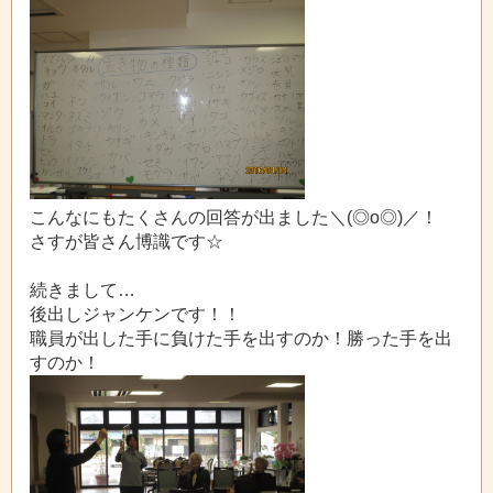
こんなにもたくさんの回答が出ました＼(◎o◎)／！
さすが皆さん博識です☆
続きまして…
後出しジャンケンです！！
職員が出した手に負けた手を出すのか！勝った手を出
すのか！