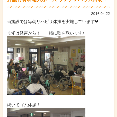
2016.04.22
当施設では毎朝リハビリ体操を実施しています❤
まずは発声から！ 一緒に歌を歌います♪
続いてゴム体操！