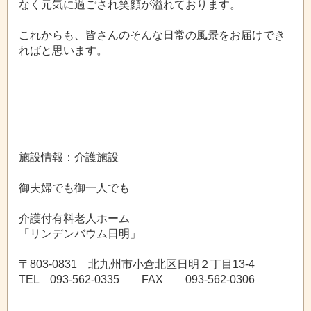
なく元気に過ごされ笑顔が溢れております。
これからも、皆さんのそんな日常の風景をお届けでき
ればと思います。
施設情報：介護施設
御夫婦でも御一人でも
介護付有料老人ホーム
「リンデンバウム日明」
〒803-0831 北九州市小倉北区日明２丁目13-4
TEL 093-562-0335 FAX 093-562-0306