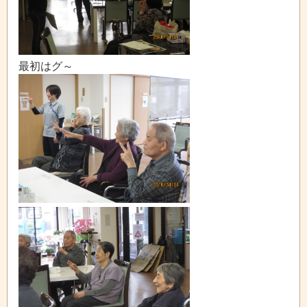
最初はグ～