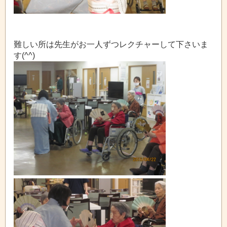
難しい所は先生がお一人ずつレクチャーして下さいま
す(^^)