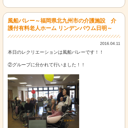
風船バレー～福岡県北九州市の介護施設 介
護付有料老人ホーム リンデンバウム日明～
2016.04.11
本日のレクリエーションは風船バレーです！！
②グループに分かれて行いました！！