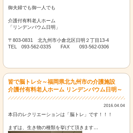
御夫婦でも御一人でも
介護付有料老人ホーム
「リンデンバウム日明」
〒803-0831 北九州市小倉北区日明２丁目13-4
TEL 093-562-0335 FAX 093-562-0306
皆で脳トレ☆～福岡県北九州市の介護施設
介護付有料老人ホーム リンデンバウム日明～
2016.04.04
本日のレクリエーションは「脳トレ」です！！！
まずは、生き物の種類を挙げて頂きます…