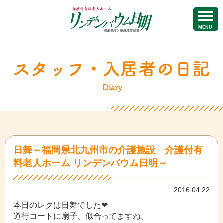
MENU
日舞～福岡県北九州市の介護施設 介護付有
料老人ホーム リンデンバウム日明～
2016.04.22
本日のレクは日舞でした❤
道行コートに扇子、似合ってますね。